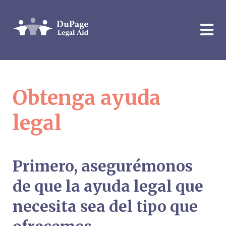
Obtenga ayuda
legal
Primero, asegurémonos
de que la ayuda legal que
necesita sea del tipo que