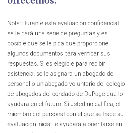
ofrecemos.
Nota: Durante esta evaluación confidencial
se le hará una serie de preguntas y es
posible que se le pida que proporcione
algunos documentos para verificar sus
respuestas. Si es elegible para recibir
asistencia, se le asignara un abogado del
personal o un abogado voluntario del colegio
de abogados del condado de DuPage que lo
ayudara en el futuro. Si usted no califica, el
miembro del personal con el que se hace su
evaluación inicial le ayudara a orientarse en