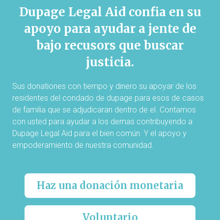
Dupage Legal Aid confia en su
apoyo para ayudar a jente de
bajo recusors que buscar
justicia.
Sus donationes con tiempo y dinero su apoyar de los
residentes del condado de dupage para esos de casos
de familia que se adjudicaran dentro de el. Contamos
con usted para ayudar a los demas contribuyendo a
Dupage Legal Aid para el bien común. Y el apoyo y
empoderamiento de nuestra comunidad.
Haz una donación monetaria
Voluntario